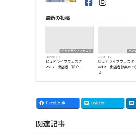
最新の投稿
ピュアライフフェスタ
出店
2023.01.30
2023.01.28
ピュアライフフェスタ
ピュアライフフェスタ
Vol.8 出店者ご紹介！
Vol.8 出店者募集の
せ
Facebook
twitter
関連記事