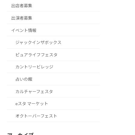
出店者募集
出演者募集
イベント情報
ジャックインザボックス
ピュアライフフェスタ
カントリービレッジ
占いの館
カルチャーフェスタ
eスタ マーケット
オクトーバーフェスト