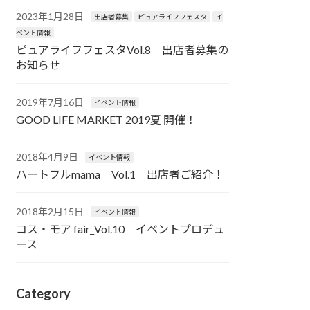
2023年1月28日
出店者募集
ピュアライフフェスタ
イ
ベント情報
ピュアライフフェスタVol.8 出店者募集の
お知らせ
2019年7月16日
イベント情報
GOOD LIFE MARKET 2019夏 開催！
2018年4月9日
イベント情報
ハートフルmama Vol.1 出店者ご紹介！
2018年2月15日
イベント情報
コス・モア fair_Vol.10 イベントプロデュ
ース
Category