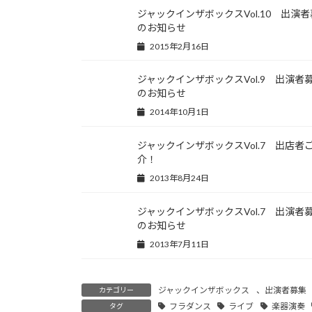
ジャックインザボックスVol.10 出演
のお知らせ
2015年2月16日
ジャックインザボックスVol.9 出演者
のお知らせ
2014年10月1日
ジャックインザボックスVol.7 出店者
介！
2013年8月24日
ジャックインザボックスVol.7 出演者
のお知らせ
2013年7月11日
ジャックインザボックス
、
出演者募集
カテゴリー
フラダンス
ライブ
楽器演奏
タグ