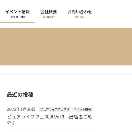
イベント情報
会社概要
お問い合わせ
event_info
company
contact
最近の投稿
2023年1月30日
ピュアライフフェスタ
イベント情報
ピュアライフフェスタVol.8 出店者ご紹
介！