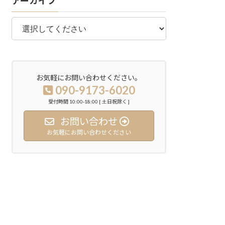
アーカイブ
お気軽にお問い合わせください。
090-9173-6020
受付時間 10:00-18:00 [ 土日祝除く ]
お問い合わせ
お気軽にお問い合わせください