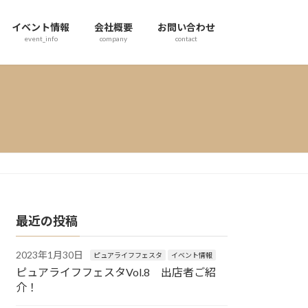
イベント情報
会社概要
お問い合わせ
event_info
company
contact
最近の投稿
2023年1月30日
ピュアライフフェスタ
イベント情報
ピュアライフフェスタVol.8 出店者ご紹
介！