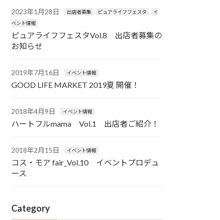
2023年1月28日
出店者募集
ピュアライフフェスタ
イ
ベント情報
ピュアライフフェスタVol.8 出店者募集の
お知らせ
2019年7月16日
イベント情報
GOOD LIFE MARKET 2019夏 開催！
2018年4月9日
イベント情報
ハートフルmama Vol.1 出店者ご紹介！
2018年2月15日
イベント情報
コス・モア fair_Vol.10 イベントプロデュ
ース
Category