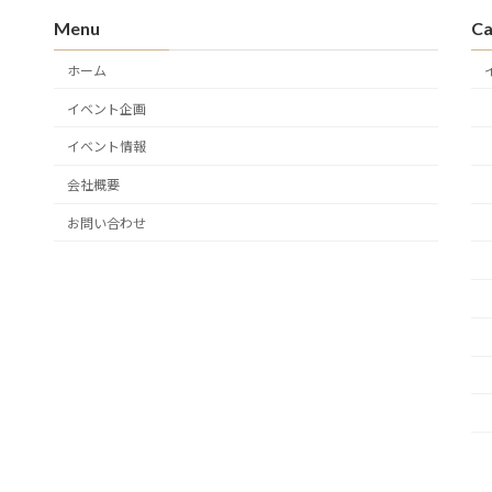
Menu
Ca
ホーム
イベント企画
イベント情報
会社概要
お問い合わせ