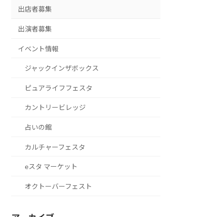
出店者募集
出演者募集
イベント情報
ジャックインザボックス
ピュアライフフェスタ
カントリービレッジ
占いの館
カルチャーフェスタ
eスタ マーケット
オクトーバーフェスト