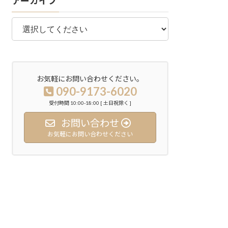
アーカイブ
お気軽にお問い合わせください。
090-9173-6020
受付時間 10:00-18:00 [ 土日祝除く ]
お問い合わせ
お気軽にお問い合わせください