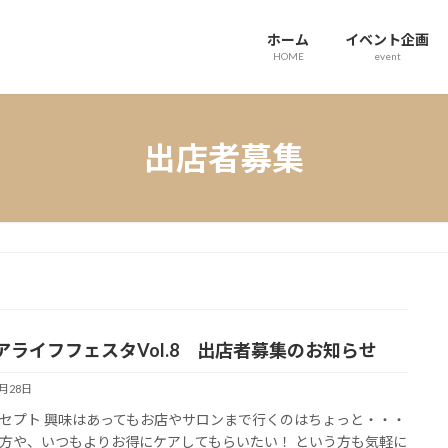
ホーム
イベント企画
HOME
event
出店者募集
アライフフェスタVol.8 出店者募集のお知らせ
1月28日
セプト 興味はあってもお店やサロンまで行くのはちょっと・・・
方や、いつもよりお得にケアしてもらいたい！ という方も気軽に