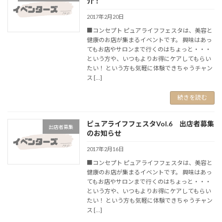
介！
2017年2月20日
■コンセプト ピュアライフフェスタは、美容と
健康のお店が集まるイベントです。 興味はあっ
てもお店やサロンまで行くのはちょっと・・・
という方や、いつもよりお得にケアしてもらい
たい！ という方も気軽に体験できちゃうチャン
ス […]
続きを読む
ピュアライフフェスタVol.6 出店者募集
出店者募集
のお知らせ
2017年2月16日
■コンセプト ピュアライフフェスタは、美容と
健康のお店が集まるイベントです。 興味はあっ
てもお店やサロンまで行くのはちょっと・・・
という方や、いつもよりお得にケアしてもらい
たい！ という方も気軽に体験できちゃうチャン
ス […]