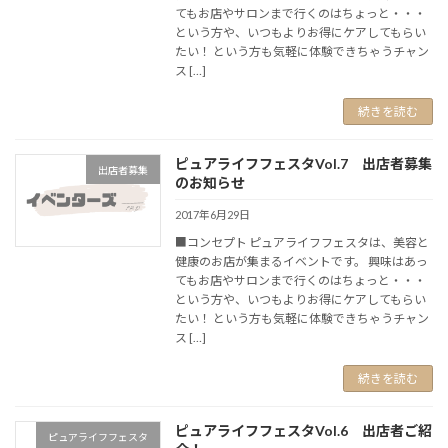
てもお店やサロンまで行くのはちょっと・・・
という方や、いつもよりお得にケアしてもらい
たい！ という方も気軽に体験できちゃうチャン
ス […]
続きを読む
ピュアライフフェスタVol.7 出店者募集
出店者募集
のお知らせ
2017年6月29日
■コンセプト ピュアライフフェスタは、美容と
健康のお店が集まるイベントです。 興味はあっ
てもお店やサロンまで行くのはちょっと・・・
という方や、いつもよりお得にケアしてもらい
たい！ という方も気軽に体験できちゃうチャン
ス […]
続きを読む
ピュアライフフェスタVol.6 出店者ご紹
ピュアライフフェスタ