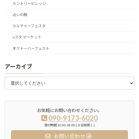
カントリービレッジ
占いの館
カルチャーフェスタ
eスタ マーケット
オクトーバーフェスト
アーカイブ
お気軽にお問い合わせください。
090-9173-6020
受付時間 10:00-18:00 [ 土日祝除く ]
お問い合わせ