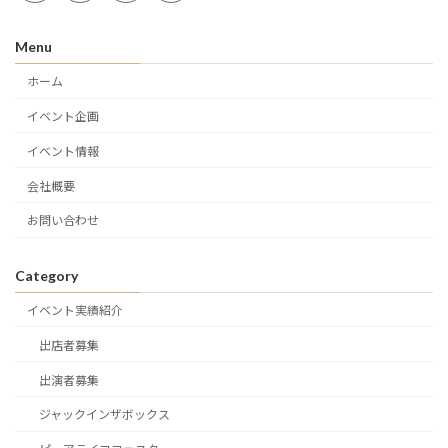
Menu
ホーム
イベント企画
イベント情報
会社概要
お問い合わせ
Category
イベント実績紹介
出店者募集
出演者募集
ジャックインザボックス