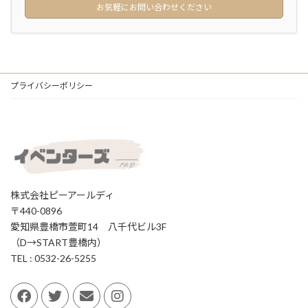
お気軽にお問い合わせください
プライバシーポリシー
株式会社ピーアールディ
〒440-0896
愛知県豊橋市萱町14 八千代ビル3F
（D→START豊橋内）
TEL : 0532-26-5255