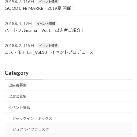
2019年7月16日
イベント情報
ン
GOOD LIFE MARKET 2019夏 開催！
2018年4月9日
イベント情報
ハートフルmama Vol.1 出店者ご紹介！
2018年2月15日
イベント情報
コス・モア fair_Vol.10 イベントプロデュース
Category
出店者募集
出演者募集
イベント情報
ジャックインザボックス
ピュアライフフェスタ