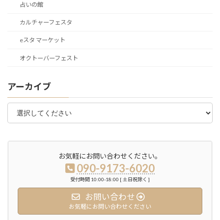
占いの館
カルチャーフェスタ
eスタ マーケット
オクトーバーフェスト
アーカイブ
お気軽にお問い合わせください。
090-9173-6020
受付時間 10:00-18:00 [ 土日祝除く ]
お問い合わせ
お気軽にお問い合わせください