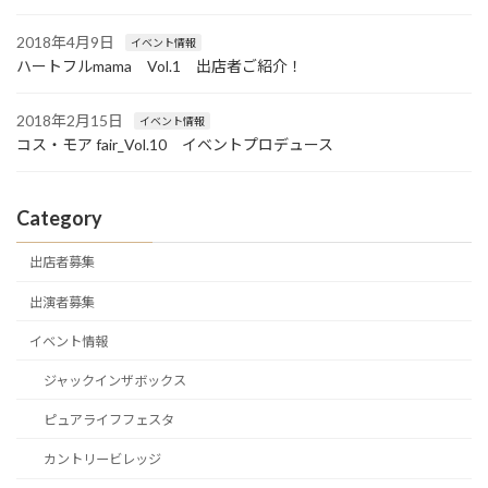
2018年4月9日
イベント情報
ハートフルmama Vol.1 出店者ご紹介！
2018年2月15日
イベント情報
コス・モア fair_Vol.10 イベントプロデュース
Category
出店者募集
出演者募集
イベント情報
ジャックインザボックス
ピュアライフフェスタ
カントリービレッジ