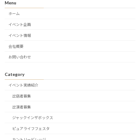
Menu
ホーム
イベント企画
イベント情報
会社概要
お問い合わせ
Category
イベント実績紹介
出店者募集
出演者募集
ジャックインザボックス
ピュアライフフェスタ
カントリービレッジ