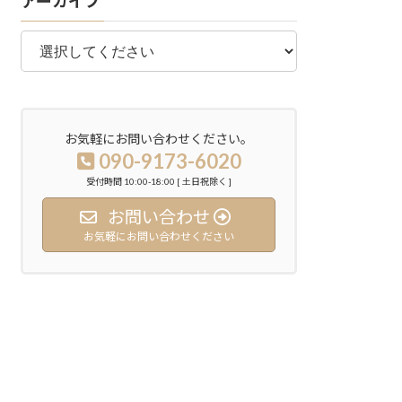
アーカイブ
お気軽にお問い合わせください。
090-9173-6020
受付時間 10:00-18:00 [ 土日祝除く ]
お問い合わせ
お気軽にお問い合わせください