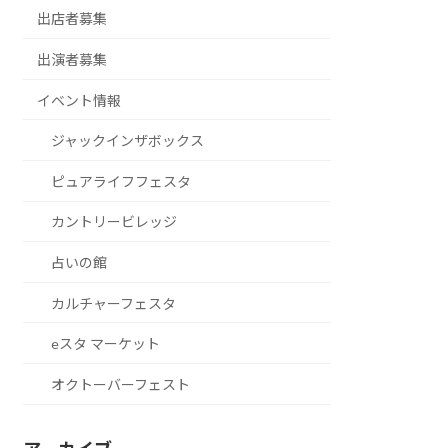
出店者募集
出演者募集
イベント情報
ジャックインザボックス
ピュアライフフェスタ
カントリービレッジ
占いの館
カルチャーフェスタ
eスタ マーケット
オクトーバーフェスト