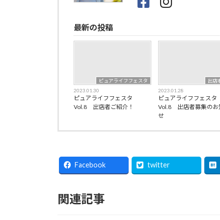
最新の投稿
ピュアライフフェスタ
出店
2023.01.30
2023.01.28
ピュアライフフェスタ
ピュアライフフェスタ
Vol.8 出店者ご紹介！
Vol.8 出店者募集の
せ
Facebook
twitter
関連記事