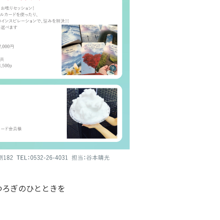
つろぎのひとときを