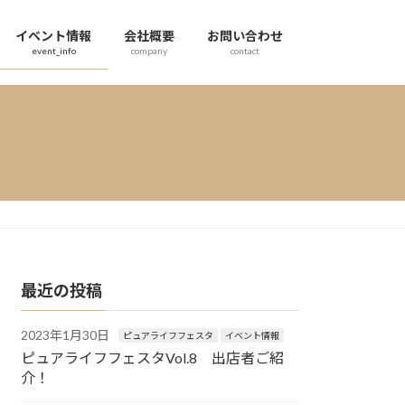
イベント情報
会社概要
お問い合わせ
event_info
company
contact
最近の投稿
2023年1月30日
ピュアライフフェスタ
イベント情報
ピュアライフフェスタVol.8 出店者ご紹
介！