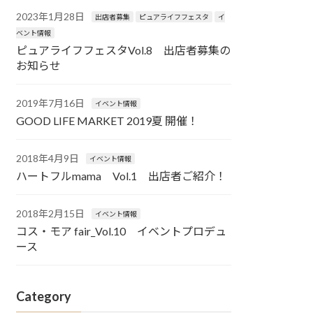
2023年1月28日
出店者募集
ピュアライフフェスタ
イ
ベント情報
ピュアライフフェスタVol.8 出店者募集の
お知らせ
2019年7月16日
イベント情報
GOOD LIFE MARKET 2019夏 開催！
2018年4月9日
イベント情報
ハートフルmama Vol.1 出店者ご紹介！
2018年2月15日
イベント情報
コス・モア fair_Vol.10 イベントプロデュ
ース
Category