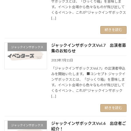
ザボックスとは、「びっくり箱」を意味しま
す。イベント会場から色々なものが飛び出して
くるイベント、これが"ジャックインザボックス
[…]
続きを読む
ジャックインザボックスVol.7 出演者募
ジャックインザボックス
集のお知らせ
2013年7月11日
「ジャックインザボックスVol.7」の出演者申込
みを開始いたします。 ■コンセプト ジャックイ
ンザボックスとは、「びっくり箱」を意味しま
す。イベント会場から色々なものが飛び出して
くるイベント、これが"ジャックインザボック
[…]
続きを読む
ジャックインザボックスVol.6 出店者ご
ジャックインザボックス
紹介！