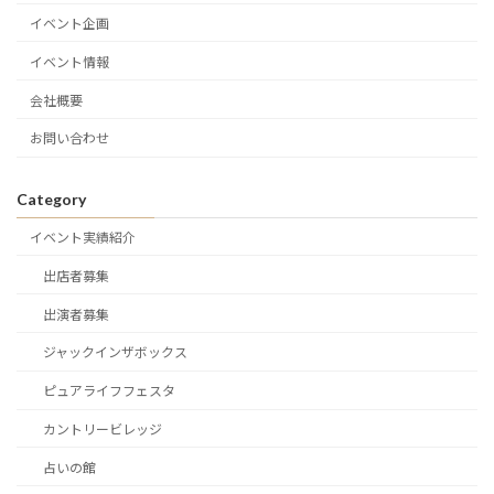
イベント企画
イベント情報
会社概要
お問い合わせ
Category
イベント実績紹介
出店者募集
出演者募集
ジャックインザボックス
ピュアライフフェスタ
カントリービレッジ
占いの館