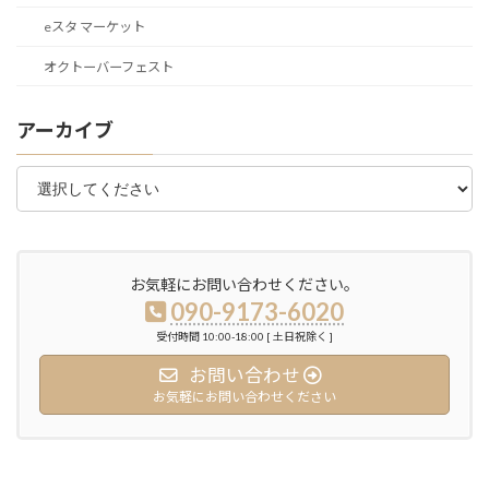
eスタ マーケット
オクトーバーフェスト
アーカイブ
お気軽にお問い合わせください。
090-9173-6020
受付時間 10:00-18:00 [ 土日祝除く ]
お問い合わせ
お気軽にお問い合わせください