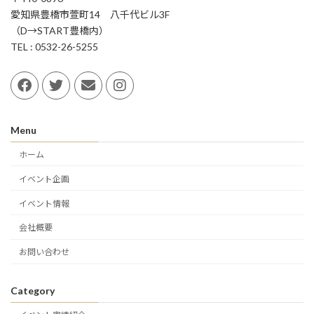
愛知県豊橋市萱町14 八千代ビル3F
（D→START豊橋内）
TEL : 0532-26-5255
Menu
ホーム
イベント企画
イベント情報
会社概要
お問い合わせ
Category