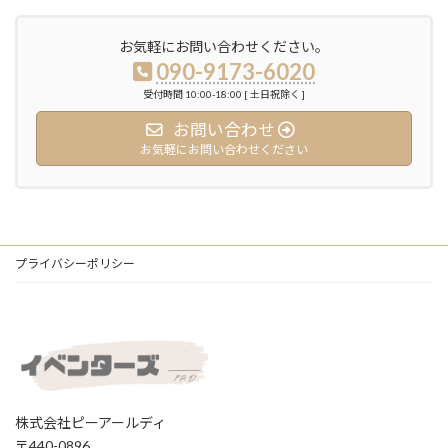
お気軽にお問い合わせください。
090-9173-6020
受付時間 10:00-18:00 [ 土日祝除く ]
お問い合わせ
お気軽にお問い合わせください
プライバシーポリシー
株式会社ピーアールディ
〒440-0896