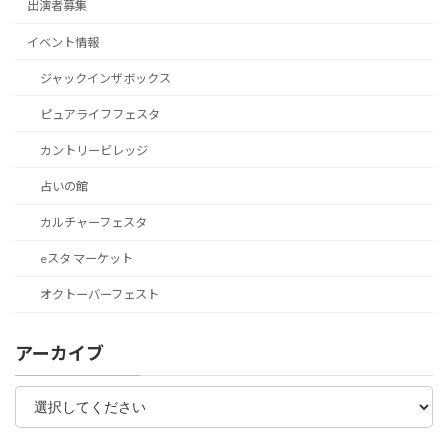
出演者募集
イベント情報
ジャックインザボックス
ピュアライフフェスタ
カントリービレッジ
占いの館
カルチャーフェスタ
eスタ マーケット
オクトーバーフェスト
アーカイブ