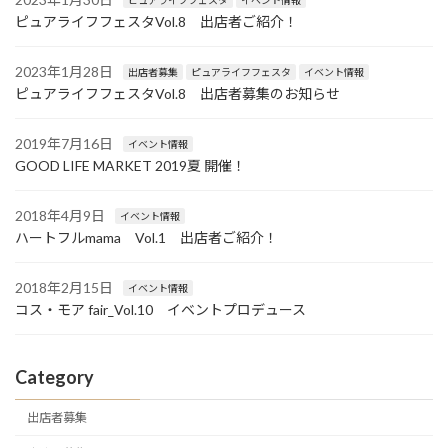
ピュアライフフェスタVol.8 出店者ご紹介！
2023年1月28日
出店者募集
ピュアライフフェスタ
イベント情報
ピュアライフフェスタVol.8 出店者募集のお知らせ
2019年7月16日
イベント情報
GOOD LIFE MARKET 2019夏 開催！
2018年4月9日
イベント情報
ハートフルmama Vol.1 出店者ご紹介！
2018年2月15日
イベント情報
コス・モア fair_Vol.10 イベントプロデュース
Category
出店者募集